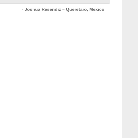
- Joshua Resendiz – Queretaro, Mexico