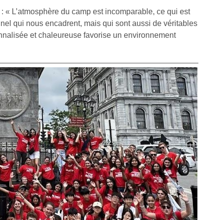
 : « L’atmosphère du camp est incomparable, ce qui est
el qui nous encadrent, mais qui sont aussi de véritables
nnalisée et chaleureuse favorise un environnement