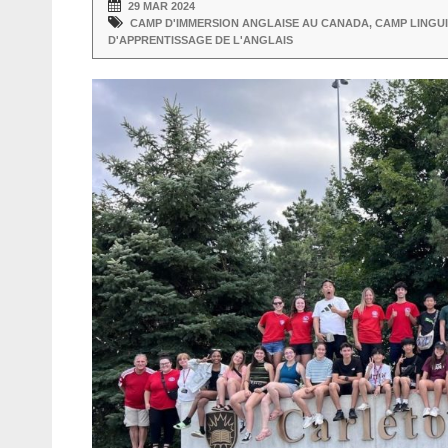
29 MAR 2024
CAMP D'IMMERSION ANGLAISE AU CANADA
,
CAMP LINGU
D'APPRENTISSAGE DE L'ANGLAIS