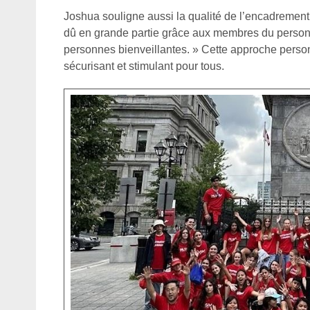
Joshua souligne aussi la qualité de l’encadrement
dû en grande partie grâce aux membres du personn
personnes bienveillantes. » Cette approche perso
sécurisant et stimulant pour tous.