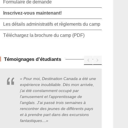
Formulaire de demande
Inscrivez-vous maintenant!
Les détails administratifs et règlements du camp
Téléchargez la brochure du camp (PDF)
Témoignages d’étudiants
« Pour moi, Destination Canada a été une
expérience inoubliable. Dès mon arrivée,
j’ai été constamment occupé par
l’amusement et l’apprentissage de
l’anglais. J’ai passé trois semaines à
rencontrer des jeunes de différents pays
et à prendre part dans des excursions
fantastiques
…
»