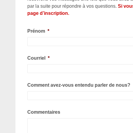
par la suite pour répondre à vos questions.
Si vous
page d’inscription.
Prénom
*
Courriel
*
Comment avez-vous entendu parler de nous?
Commentaires