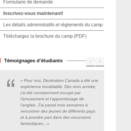
Formulaire de demande
Inscrivez-vous maintenant!
Les détails administratifs et règlements du camp
Téléchargez la brochure du camp (PDF)
Témoignages d’étudiants
« Pour moi, Destination Canada a été une
expérience inoubliable. Dès mon arrivée,
j’ai été constamment occupé par
l’amusement et l’apprentissage de
l’anglais. J’ai passé trois semaines à
rencontrer des jeunes de différents pays
et à prendre part dans des excursions
fantastiques
…
»