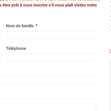
 êtes prêt à vous inscrire s’il vous plaît visitez notre
Nom de famille
*
Téléphone