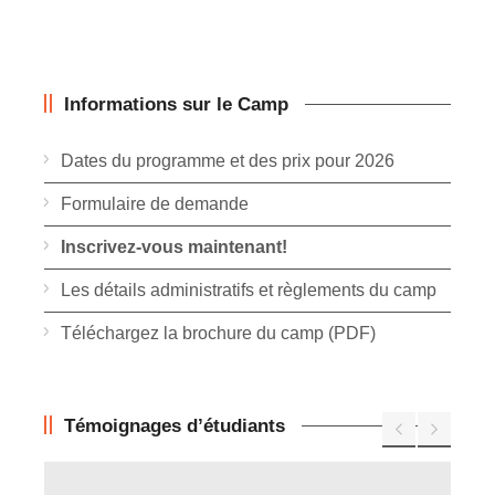
Informations sur le Camp
Dates du programme et des prix pour 2026
Formulaire de demande
Inscrivez-vous maintenant!
Les détails administratifs et règlements du camp
Téléchargez la brochure du camp (PDF)
Témoignages d’étudiants