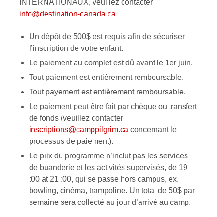
INTERNATIONAUX, veuillez contacter
info@destination-canada.ca
Un dépôt de 500$ est requis afin de sécuriser
l’inscription de votre enfant.
Le paiement au complet est dû avant le 1er juin.
Tout paiement est entièrement remboursable.
Tout payement est entièrement remboursable.
Le paiement peut être fait par chèque ou transfert
de fonds (veuillez contacter
inscriptions@camppilgrim.ca
concernant le
processus de paiement).
Le prix du programme n’inclut pas les services
de buanderie et les activités supervisés, de 19
:00 at 21 :00, qui se passe hors campus, ex.
bowling, cinéma, trampoline. Un total de 50$ par
semaine sera collecté au jour d’arrivé au camp.