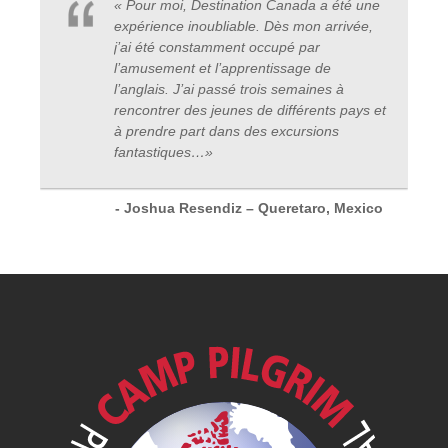
« Pour moi, Destination Canada a été une
expérience inoubliable. Dès mon arrivée,
j’ai été constamment occupé par
l’amusement et l’apprentissage de
l’anglais. J’ai passé trois semaines à
rencontrer des jeunes de différents pays et
à prendre part dans des excursions
fantastiques
…
»
- Joshua Resendiz – Queretaro, Mexico