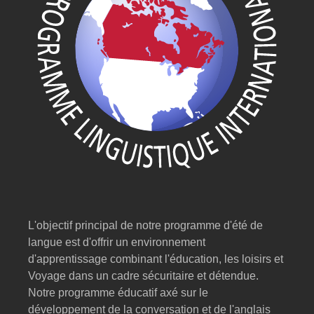
L'objectif principal de notre programme d'été de
langue est d'offrir un environnement
d'apprentissage combinant l'éducation, les loisirs et
Voyage dans un cadre sécuritaire et détendue.
Notre programme éducatif axé sur le
développement de la conversation et de l'anglais