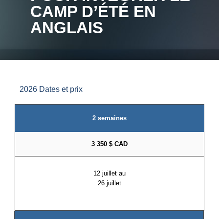
CAMP D’ÉTÉ EN
ANGLAIS
2026 Dates et prix
2 semaines
3 350 $ CAD
12 juillet au
26 juillet