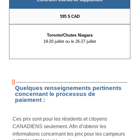
595 $ CAD
Toronto/Chutes Niagara
19-20 juillet ou le 26-27 juillet
Quelques renseignements pertinents
concernant le processus de
paiement :
Ces prix sont pour les résidents et citoyens
CANADIENS seulement. Afin d’obtenir les
informations concernant les prix pour les campeurs