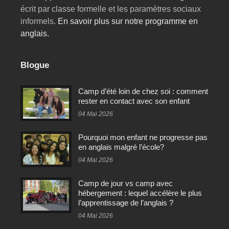
écrit par classe formelle et les paramètres sociaux
informels.
En savoir plus sur notre programme en
anglais.
Blogue
Camp d’été loin de chez soi : comment
rester en contact avec son enfant
04 Mai 2026
Pourquoi mon enfant ne progresse pas
en anglais malgré l’école?
04 Mai 2026
Camp de jour vs camp avec
hébergement : lequel accélère le plus
l’apprentissage de l’anglais ?
04 Mai 2026