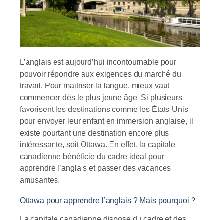
L’anglais est aujourd’hui incontournable pour
pouvoir répondre aux exigences du marché du
travail. Pour maitriser la langue, mieux vaut
commencer dès le plus jeune âge. Si plusieurs
favorisent les destinations comme les États-Unis
pour envoyer leur enfant en immersion anglaise, il
existe pourtant une destination encore plus
intéressante, soit Ottawa. En effet, la capitale
canadienne bénéficie du cadre idéal pour
apprendre l’anglais et passer des vacances
amusantes.
Ottawa pour apprendre l’anglais ? Mais pourquoi ?
La capitale canadienne dispose du cadre et des