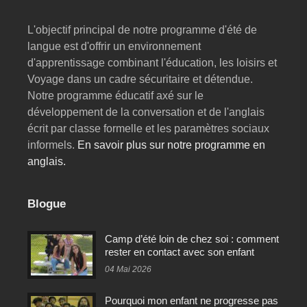
L'objectif principal de notre programme d'été de
langue est d'offrir un environnement
d'apprentissage combinant l'éducation, les loisirs et
Voyage dans un cadre sécuritaire et détendue.
Notre programme éducatif axé sur le
développement de la conversation et de l'anglais
écrit par classe formelle et les paramètres sociaux
informels.
En savoir plus sur notre programme en
anglais.
Blogue
Camp d’été loin de chez soi : comment
rester en contact avec son enfant
04 Mai 2026
Pourquoi mon enfant ne progresse pas