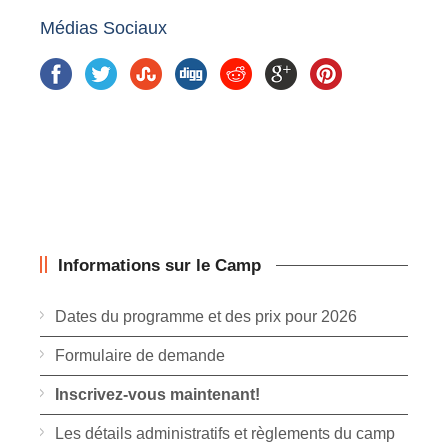
Médias Sociaux
Informations sur le Camp
Dates du programme et des prix pour 2026
Formulaire de demande
Inscrivez-vous maintenant!
Les détails administratifs et règlements du camp