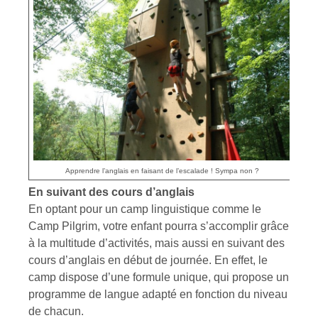
Apprendre l’anglais en faisant de l’escalade ! Sympa non ?
En suivant des cours d’anglais
En optant pour un camp linguistique comme le
Camp Pilgrim, votre enfant pourra s’accomplir grâce
à la multitude d’activités, mais aussi en suivant des
cours d’anglais en début de journée. En effet, le
camp dispose d’une formule unique, qui propose un
programme de langue adapté en fonction du niveau
de chacun.