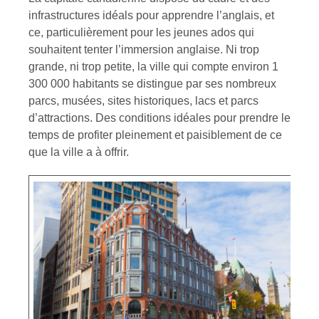
infrastructures idéals pour apprendre l’anglais, et
ce, particulièrement pour les jeunes ados qui
souhaitent tenter l’immersion anglaise. Ni trop
grande, ni trop petite, la ville qui compte environ 1
300 000 habitants se distingue par ses nombreux
parcs, musées, sites historiques, lacs et parcs
d’attractions. Des conditions idéales pour prendre le
temps de profiter pleinement et paisiblement de ce
que la ville a à offrir.