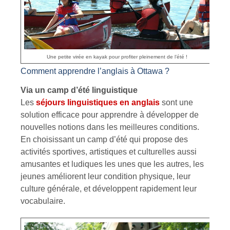
Une petite virée en kayak pour profiter pleinement de l’été !
Comment apprendre l’anglais à Ottawa ?
Via un camp d’été linguistique
Les
séjours linguistiques en anglais
sont une
solution efficace pour apprendre à développer de
nouvelles notions dans les meilleures conditions.
En choisissant un camp d’été qui propose des
activités sportives, artistiques et culturelles aussi
amusantes et ludiques les unes que les autres, les
jeunes améliorent leur condition physique, leur
culture générale, et développent rapidement leur
vocabulaire.