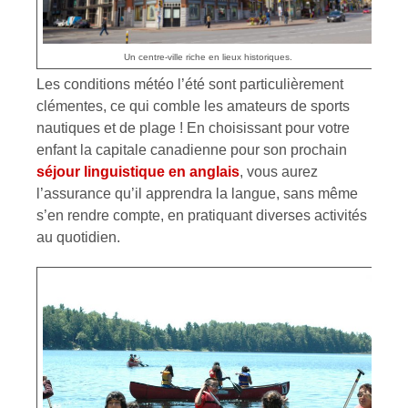
Un centre-ville riche en lieux historiques.
Les conditions météo l’été sont particulièrement
clémentes, ce qui comble les amateurs de sports
nautiques et de plage ! En choisissant pour votre
enfant la capitale canadienne pour son prochain
séjour linguistique en anglais
, vous aurez
l’assurance qu’il apprendra la langue, sans même
s’en rendre compte, en pratiquant diverses activités
au quotidien.