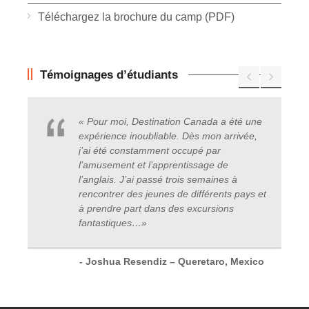
Téléchargez la brochure du camp (PDF)
Témoignages d’étudiants
« Pour moi, Destination Canada a été une
expérience inoubliable. Dès mon arrivée,
j’ai été constamment occupé par
l’amusement et l’apprentissage de
l’anglais. J’ai passé trois semaines à
rencontrer des jeunes de différents pays et
à prendre part dans des excursions
fantastiques
…
»
- Joshua Resendiz – Queretaro, Mexico