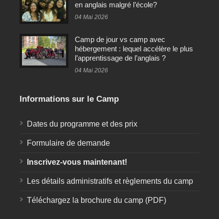
en anglais malgré l’école?
04 Mai 2026
Camp de jour vs camp avec
hébergement : lequel accélère le plus
l’apprentissage de l’anglais ?
04 Mai 2026
Informations sur le Camp
Dates du programme et des prix
Formulaire de demande
Inscrivez-vous maintenant!
Les détails administratifs et règlements du camp
Téléchargez la brochure du camp (PDF)