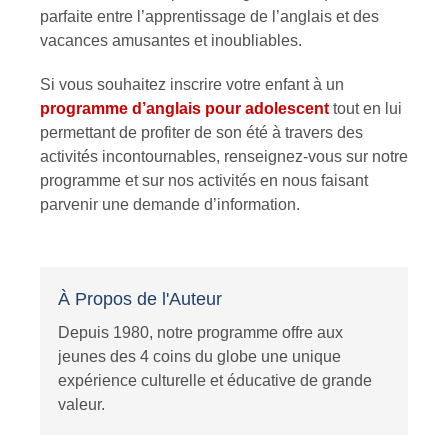
parfaite entre l’apprentissage de l’anglais et des
vacances amusantes et inoubliables.
Si vous souhaitez inscrire votre enfant à un
programme d’anglais pour adolescent
tout en lui
permettant de profiter de son été à travers des
activités incontournables, renseignez-vous sur notre
programme et sur nos activités en nous faisant
parvenir une demande d’information.
À Propos de l'Auteur
Depuis 1980, notre programme offre aux
jeunes des 4 coins du globe une unique
expérience culturelle et éducative de grande
valeur.