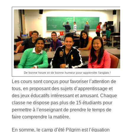
De bonne heure et de bonne humeur pour apprendre l’anglais !
Les cours sont conçus pour favoriser l’attention de
tous, en proposant des sujets d’apprentissage et
des jeux éducatifs intéressant et amusant. Chaque
classe ne dispose pas plus de 15 étudiants pour
permettre à l’enseignant de prendre le temps de
faire comprendre la matière.
En somme, le camp d’été Pilgrim est l’équation