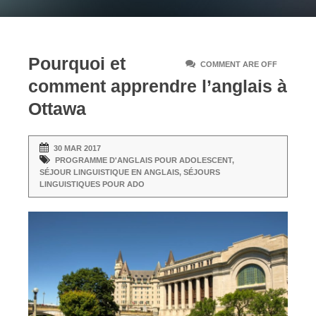
Pourquoi et
COMMENT ARE OFF
comment apprendre l’anglais à
Ottawa
30 MAR 2017
PROGRAMME D'ANGLAIS POUR ADOLESCENT
,
SÉJOUR LINGUISTIQUE EN ANGLAIS
,
SÉJOURS
LINGUISTIQUES POUR ADO