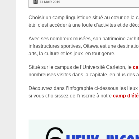
11 MAR 2019
Choisir un camp linguistique situé au cœur de la
été, c’est accéder à une foule d’activités et de dé
Avec ses nombreux musées, son patrimoine architec
infrastructures sportives, Ottawa est une destinati
arts, la culture et les jeux en tout genre.
Situé sur le campus de l’Université Carleton, le
ca
nombreuses visites dans la capitale, en plus des a
Découvrez dans l’infographie ci-dessous les lieux 
si vous choisissez de l’inscrire à notre
camp d’été