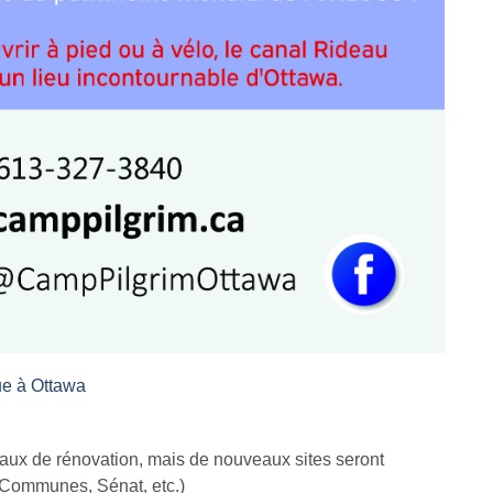
ue à Ottawa
vaux de rénovation, mais de nouveaux sites seront
 Communes, Sénat, etc.)