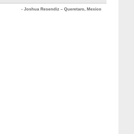
- Joshua Resendiz – Queretaro, Mexico