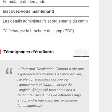
Formulaire de demande
Inscrivez-vous maintenant!
Les détails administratifs et règlements du camp
Téléchargez la brochure du camp (PDF)
Témoignages d’étudiants
« Pour moi, Destination Canada a été une
expérience inoubliable. Dès mon arrivée,
j’ai été constamment occupé par
l’amusement et l’apprentissage de
l’anglais. J’ai passé trois semaines à
rencontrer des jeunes de différents pays
et à prendre part dans des excursions
fantastiques
…
»