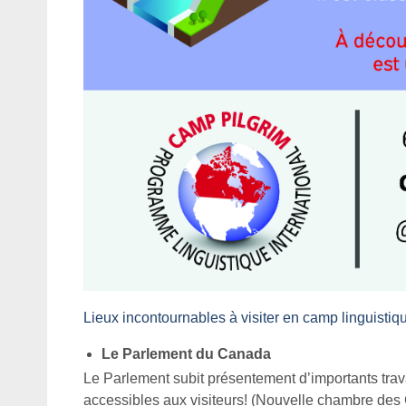
Lieux incontournables à visiter en camp linguistiq
Le Parlement du Canada
Le Parlement subit présentement d’importants tra
accessibles aux visiteurs! (Nouvelle chambre des