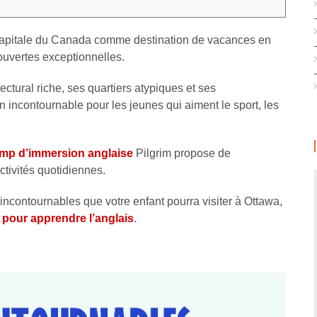
 capitale du Canada comme destination de vacances en
couvertes exceptionnelles.
tural riche, ses quartiers atypiques et ses
on incontournable pour les jeunes qui aiment le sport, les
mp d’immersion anglaise
Pilgrim propose de
ctivités quotidiennes.
incontournables que votre enfant pourra visiter à Ottawa,
 pour apprendre l’anglais
.