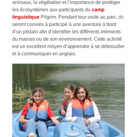
animaux, la végétation et l’importance de protéger
les écosystèmes aux participants du
camp
linguistique
Pilgrim. Pendant leur visite au parc, ils
seront conviés à participé à une aventure à bord
d’un pédalo afin d’identifier les différents éléments
du marrais ou de son environnement. Cette activité
est un excellent moyen d’apprendre à se débrouiller
et à communiquer en anglais.