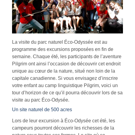
La visite du parc naturel Éco-Odyssée est au
programme des excursions proposées en fin de
semaine. Chaque été, les participants de l’aventure
Pilgrim ont ainsi l’occasion de découvrir cet endroit
unique au cœur de la nature, situé non loin de la
capitale canadienne. Si vous envisagez d’inscrire
votre enfant au camp linguistique Pilgrim, voici un
tour d’horizon de ce qu’il pourra découvrir lors de sa
visite au parc Éco-Odysée.
Un site naturel de 500 acres
Lors de leur excursion à Éco-Odysée cet été, les
campeurs pourront découvrir les richesses de la