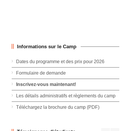
Informations sur le Camp
Dates du programme et des prix pour 2026
Formulaire de demande
Inscrivez-vous maintenant!
Les détails administratifs et règlements du camp
Téléchargez la brochure du camp (PDF)