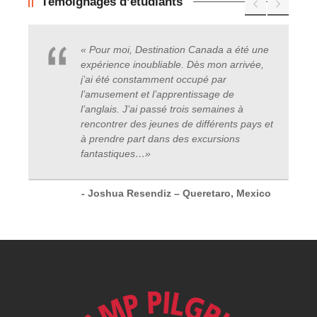
Témoignages d’étudiants
« Pour moi, Destination Canada a été une
expérience inoubliable. Dès mon arrivée,
j’ai été constamment occupé par
l’amusement et l’apprentissage de
l’anglais. J’ai passé trois semaines à
rencontrer des jeunes de différents pays et
à prendre part dans des excursions
fantastiques
…
»
- Joshua Resendiz – Queretaro, Mexico