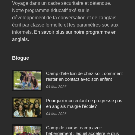
Voyage dans un cadre sécuritaire et détendue.
Notre programme éducatif axé sur le
développement de la conversation et de l'anglais
écrit par classe formelle et les paramètres sociaux
informels.
En savoir plus sur notre programme en
anglais.
Blogue
Camp d’été loin de chez soi : comment
rester en contact avec son enfant
04 Mai 2026
Pourquoi mon enfant ne progresse pas
en anglais malgré l’école?
04 Mai 2026
Camp de jour vs camp avec
hébergement : lequel accélère le plus