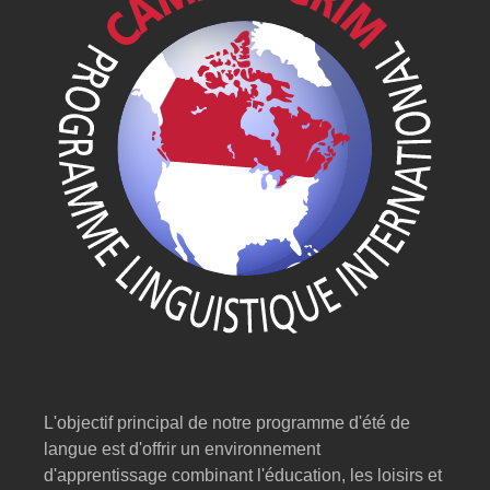
L'objectif principal de notre programme d'été de
langue est d'offrir un environnement
d'apprentissage combinant l'éducation, les loisirs et