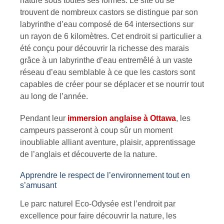
nature sous toutes ses formes. Le site où se
trouvent de nombreux castors se distingue par son
labyrinthe d’eau composé de 64 intersections sur
un rayon de 6 kilomètres. Cet endroit si particulier a
été conçu pour découvrir la richesse des marais
grâce à un labyrinthe d’eau entremêlé à un vaste
réseau d’eau semblable à ce que les castors sont
capables de créer pour se déplacer et se nourrir tout
au long de l’année.
Pendant leur
immersion anglaise à Ottawa
, les
campeurs passeront à coup sûr un moment
inoubliable alliant aventure, plaisir, apprentissage
de l’anglais et découverte de la nature.
Apprendre le respect de l’environnement tout en
s’amusant
Le parc naturel Eco-Odysée est l’endroit par
excellence pour faire découvrir la nature, les