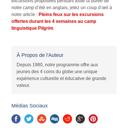
excursions proposées pendant toute la durée de
notre camp d’été en anglais, jetez un coup d’œil à
notre article :
Pleins feux sur les excursions
offertes durant les 4 semaines au camp
linguistique Pilgrim
.
À Propos de l'Auteur
Depuis 1980, notre programme offre aux
jeunes des 4 coins du globe une unique
expérience culturelle et éducative de grande
valeur.
Médias Sociaux