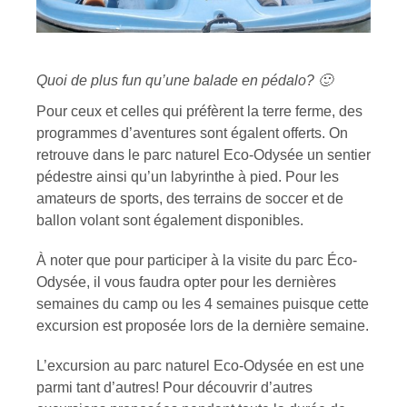
Quoi de plus fun qu’une balade en pédalo? 🙂
Pour ceux et celles qui préfèrent la terre ferme, des
programmes d’aventures sont égalent offerts. On
retrouve dans le parc naturel Eco-Odysée un sentier
pédestre ainsi qu’un labyrinthe à pied. Pour les
amateurs de sports, des terrains de soccer et de
ballon volant sont également disponibles.
À noter que pour participer à la visite du parc Éco-
Odysée, il vous faudra opter pour les dernières
semaines du camp ou les 4 semaines puisque cette
excursion est proposée lors de la dernière semaine.
L’excursion au parc naturel Eco-Odysée en est une
parmi tant d’autres! Pour découvrir d’autres