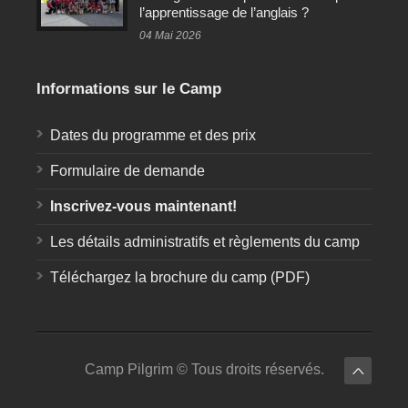
l’apprentissage de l’anglais ?
04 Mai 2026
Informations sur le Camp
Dates du programme et des prix
Formulaire de demande
Inscrivez-vous maintenant!
Les détails administratifs et règlements du camp
Téléchargez la brochure du camp (PDF)
Camp Pilgrim © Tous droits réservés.