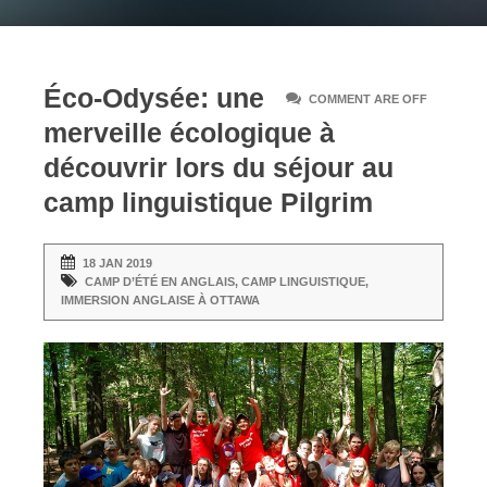
Éco-Odysée: une
COMMENT ARE OFF
merveille écologique à
découvrir lors du séjour au
camp linguistique Pilgrim
18 JAN 2019
CAMP D’ÉTÉ EN ANGLAIS
,
CAMP LINGUISTIQUE
,
IMMERSION ANGLAISE À OTTAWA