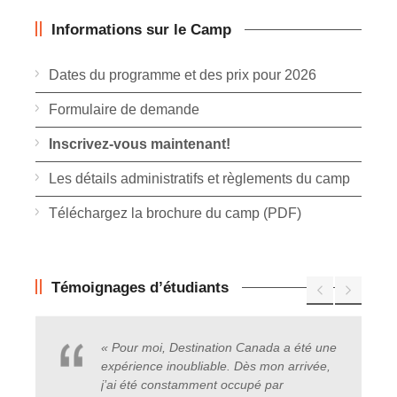
Informations sur le Camp
Dates du programme et des prix pour 2026
Formulaire de demande
Inscrivez-vous maintenant!
Les détails administratifs et règlements du camp
Téléchargez la brochure du camp (PDF)
Témoignages d’étudiants
« Pour moi, Destination Canada a été une
expérience inoubliable. Dès mon arrivée,
j’ai été constamment occupé par