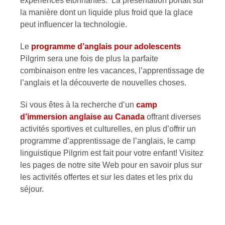
expériences étonnantes. La présentation portait sur
la manière dont un liquide plus froid que la glace
peut influencer la technologie.
Le
programme d’anglais pour adolescents
Pilgrim sera une fois de plus la parfaite
combinaison entre les vacances, l’apprentissage de
l’anglais et la découverte de nouvelles choses.
Si vous êtes à la recherche d’un
camp
d’immersion anglaise au Canada
offrant diverses
activités sportives et culturelles, en plus d’offrir un
programme d’apprentissage de l’anglais, le camp
linguistique Pilgrim est fait pour votre enfant! Visitez
les pages de notre site Web pour en savoir plus sur
les activités offertes et sur les dates et les prix du
séjour.