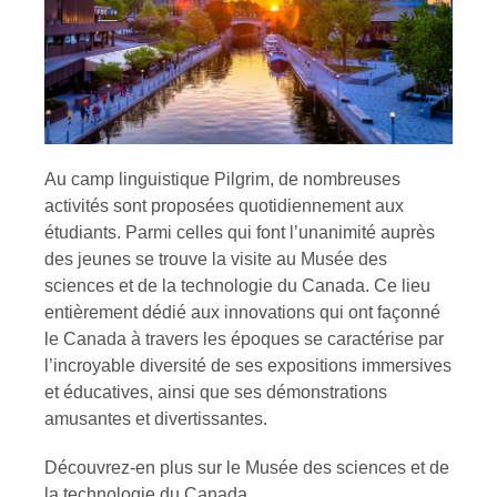
Au camp linguistique Pilgrim, de nombreuses
activités sont proposées quotidiennement aux
étudiants. Parmi celles qui font l’unanimité auprès
des jeunes se trouve la visite au Musée des
sciences et de la technologie du Canada. Ce lieu
entièrement dédié aux innovations qui ont façonné
le Canada à travers les époques se caractérise par
l’incroyable diversité de ses expositions immersives
et éducatives, ainsi que ses démonstrations
amusantes et divertissantes.
Découvrez-en plus sur le Musée des sciences et de
la technologie du Canada.