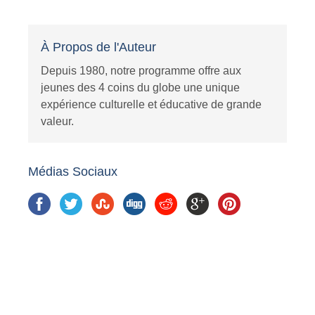
À Propos de l'Auteur
Depuis 1980, notre programme offre aux
jeunes des 4 coins du globe une unique
expérience culturelle et éducative de grande
valeur.
Médias Sociaux