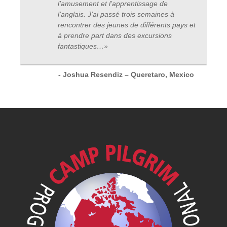
l’amusement et l’apprentissage de
l’anglais. J’ai passé trois semaines à
rencontrer des jeunes de différents pays et
à prendre part dans des excursions
fantastiques
…
»
- Joshua Resendiz – Queretaro, Mexico