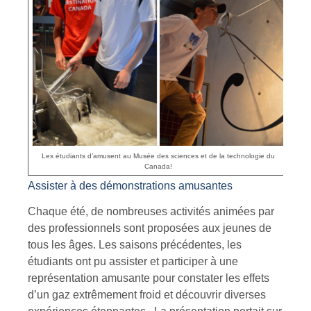
Les étudiants d’amusent au Musée des sciences et de la technologie du
Canada!
Assister à des démonstrations amusantes
Chaque été, de nombreuses activités animées par
des professionnels sont proposées aux jeunes de
tous les âges. Les saisons précédentes, les
étudiants ont pu assister et participer à une
représentation amusante pour constater les effets
d’un gaz extrêmement froid et découvrir diverses