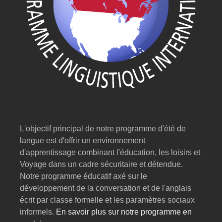
L'objectif principal de notre programme d'été de
langue est d'offrir un environnement
d'apprentissage combinant l'éducation, les loisirs et
Voyage dans un cadre sécuritaire et détendue.
Notre programme éducatif axé sur le
développement de la conversation et de l'anglais
écrit par classe formelle et les paramètres sociaux
informels.
En savoir plus sur notre programme en