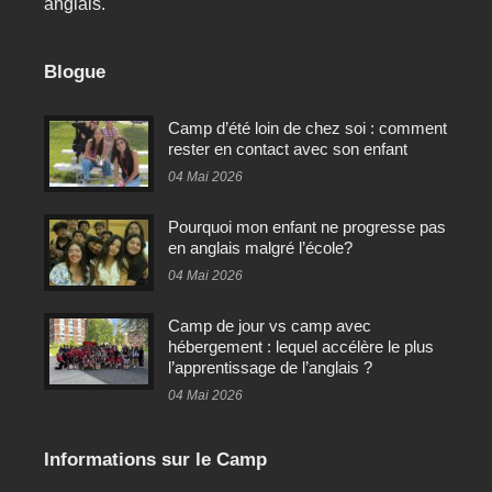
anglais.
Blogue
Camp d’été loin de chez soi : comment
rester en contact avec son enfant
04 Mai 2026
Pourquoi mon enfant ne progresse pas
en anglais malgré l’école?
04 Mai 2026
Camp de jour vs camp avec
hébergement : lequel accélère le plus
l’apprentissage de l’anglais ?
04 Mai 2026
Informations sur le Camp