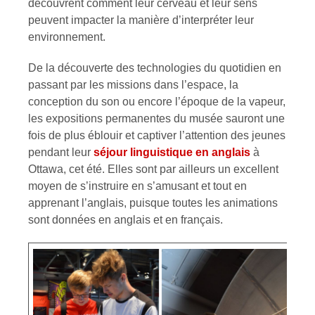
découvrent comment leur cerveau et leur sens
peuvent impacter la manière d’interpréter leur
environnement.
De la découverte des technologies du quotidien en
passant par les missions dans l’espace, la
conception du son ou encore l’époque de la vapeur,
les expositions permanentes du musée sauront une
fois de plus éblouir et captiver l’attention des jeunes
pendant leur
séjour linguistique en anglais
à
Ottawa, cet été. Elles sont par ailleurs un excellent
moyen de s’instruire en s’amusant et tout en
apprenant l’anglais, puisque toutes les animations
sont données en anglais et en français.