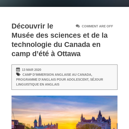
Découvrir le
COMMENT ARE OFF
Musée des sciences et de la
technologie du Canada en
camp d’été à Ottawa
13 MAR 2020
CAMP D'IMMERSION ANGLAISE AU CANADA
,
PROGRAMME D'ANGLAIS POUR ADOLESCENT
,
SÉJOUR
LINGUISTIQUE EN ANGLAIS