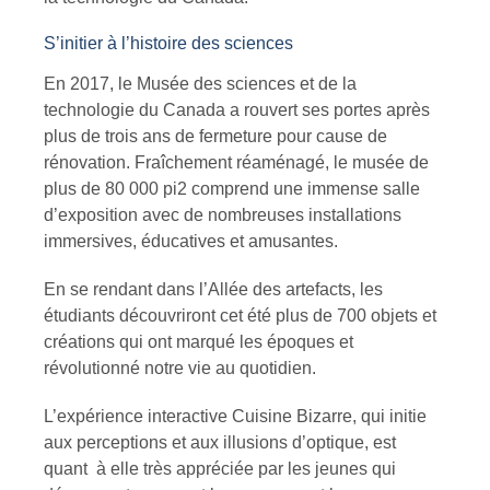
S’initier à l’histoire des sciences
En 2017, le Musée des sciences et de la
technologie du Canada a rouvert ses portes après
plus de trois ans de fermeture pour cause de
rénovation. Fraîchement réaménagé, le musée de
plus de 80 000 pi2 comprend une immense salle
d’exposition avec de nombreuses installations
immersives, éducatives et amusantes.
En se rendant dans l’Allée des artefacts, les
étudiants découvriront cet été plus de 700 objets et
créations qui ont marqué les époques et
révolutionné notre vie au quotidien.
L’expérience interactive Cuisine Bizarre, qui initie
aux perceptions et aux illusions d’optique, est
quant à elle très appréciée par les jeunes qui