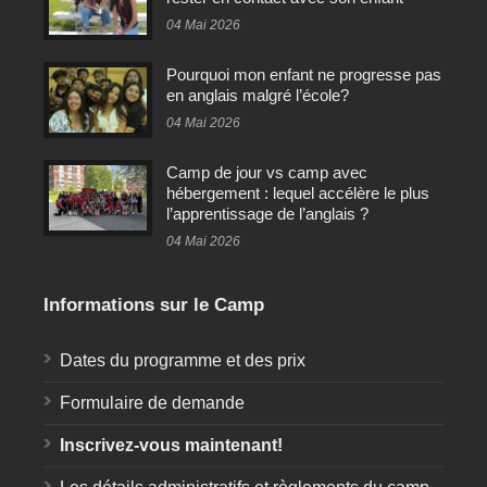
04 Mai 2026
Pourquoi mon enfant ne progresse pas
en anglais malgré l’école?
04 Mai 2026
Camp de jour vs camp avec
hébergement : lequel accélère le plus
l’apprentissage de l’anglais ?
04 Mai 2026
Informations sur le Camp
Dates du programme et des prix
Formulaire de demande
Inscrivez-vous maintenant!