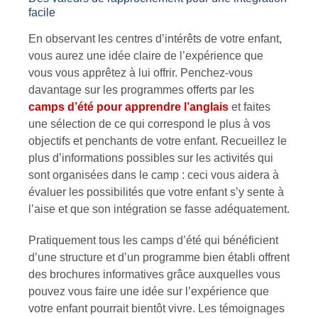
facile
En observant les centres d’intérêts de votre enfant,
vous aurez une idée claire de l’expérience que
vous vous apprêtez à lui offrir. Penchez-vous
davantage sur les programmes offerts par les
camps d’été pour apprendre l’anglais
et faites
une sélection de ce qui correspond le plus à vos
objectifs et penchants de votre enfant. Recueillez le
plus d’informations possibles sur les activités qui
sont organisées dans le camp : ceci vous aidera à
évaluer les possibilités que votre enfant s’y sente à
l’aise et que son intégration se fasse adéquatement.
Pratiquement tous les camps d’été qui bénéficient
d’une structure et d’un programme bien établi offrent
des brochures informatives grâce auxquelles vous
pouvez vous faire une idée sur l’expérience que
votre enfant pourrait bientôt vivre. Les témoignages