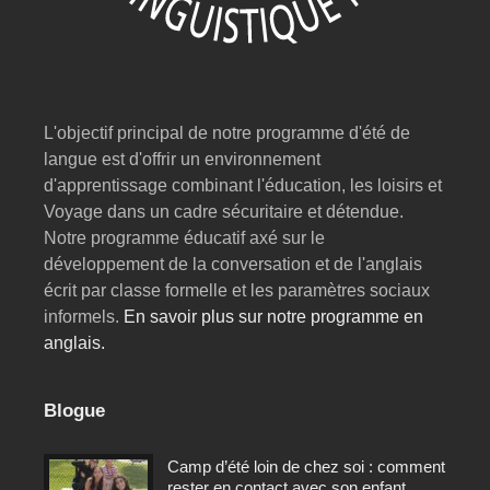
L'objectif principal de notre programme d'été de
langue est d'offrir un environnement
d'apprentissage combinant l'éducation, les loisirs et
Voyage dans un cadre sécuritaire et détendue.
Notre programme éducatif axé sur le
développement de la conversation et de l'anglais
écrit par classe formelle et les paramètres sociaux
informels.
En savoir plus sur notre programme en
anglais.
Blogue
Camp d’été loin de chez soi : comment
rester en contact avec son enfant