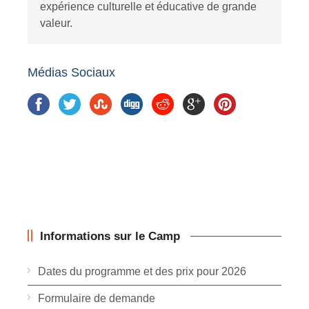
expérience culturelle et éducative de grande
valeur.
Médias Sociaux
Informations sur le Camp
Dates du programme et des prix pour 2026
Formulaire de demande