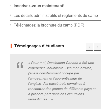
Inscrivez-vous maintenant!
Les détails administratifs et règlements du camp
Téléchargez la brochure du camp (PDF)
Témoignages d’étudiants
« Pour moi, Destination Canada a été une
expérience inoubliable. Dès mon arrivée,
j’ai été constamment occupé par
l’amusement et l’apprentissage de
l’anglais. J’ai passé trois semaines à
rencontrer des jeunes de différents pays et
à prendre part dans des excursions
fantastiques
…
»