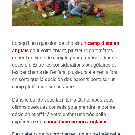
Lorsqu’il est question de choisir un
camp d’été en
anglais
pour votre enfant, plusieurs paramètres
entrent en ligne de compte pour prendre la bonne
décision. Entre les considérations budgétaires et
les penchants de l’enfant, plusieurs éléments font
en sorte que la décision des parents porte sur un
camp plutôt que sur un autre.
Dans le but de vous faciliter la tâche, nous vous
offrons quelques conseils pour prendre la bonne
décision et offrir à votre enfant une très belle
expérience en
camp d’immersion anglaise
!
Des valeurs de rapprochement pour une intégration