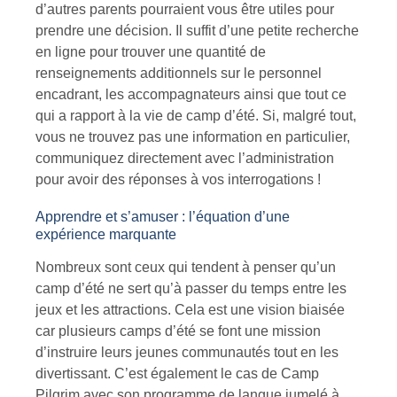
d’autres parents pourraient vous être utiles pour
prendre une décision. Il suffit d’une petite recherche
en ligne pour trouver une quantité de
renseignements additionnels sur le personnel
encadrant, les accompagnateurs ainsi que tout ce
qui a rapport à la vie de camp d’été. Si, malgré tout,
vous ne trouvez pas une information en particulier,
communiquez directement avec l’administration
pour avoir des réponses à vos interrogations !
Apprendre et s’amuser : l’équation d’une
expérience marquante
Nombreux sont ceux qui tendent à penser qu’un
camp d’été ne sert qu’à passer du temps entre les
jeux et les attractions. Cela est une vision biaisée
car plusieurs camps d’été se font une mission
d’instruire leurs jeunes communautés tout en les
divertissant. C’est également le cas de Camp
Pilgrim avec son programme de langue jumelé à