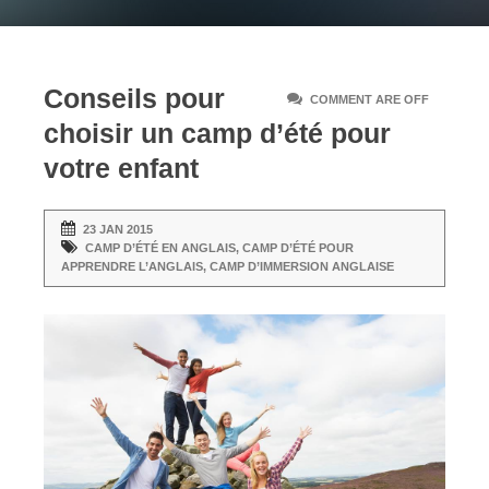
Conseils pour
COMMENT ARE OFF
choisir un camp d’été pour
votre enfant
23 JAN 2015
CAMP D’ÉTÉ EN ANGLAIS
,
CAMP D’ÉTÉ POUR
APPRENDRE L’ANGLAIS
,
CAMP D’IMMERSION ANGLAISE