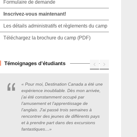
Formulaire de demande
Inscrivez-vous maintenant!
Les détails administratifs et règlements du camp
Téléchargez la brochure du camp (PDF)
Témoignages d’étudiants
« Pour moi, Destination Canada a été une
expérience inoubliable. Dès mon arrivée,
j’ai été constamment occupé par
l’amusement et l’apprentissage de
l’anglais. J’ai passé trois semaines à
rencontrer des jeunes de différents pays
et à prendre part dans des excursions
fantastiques
…
»