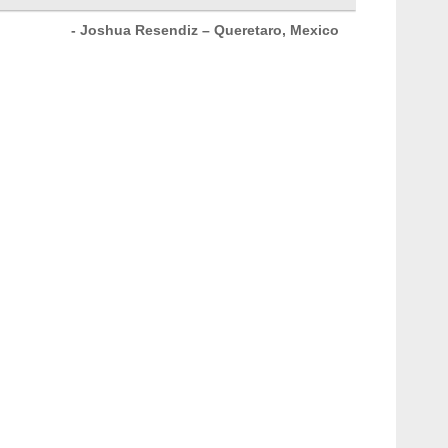
- Joshua Resendiz – Queretaro, Mexico