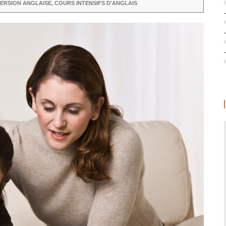
MERSION ANGLAISE
,
COURS INTENSIFS D'ANGLAIS