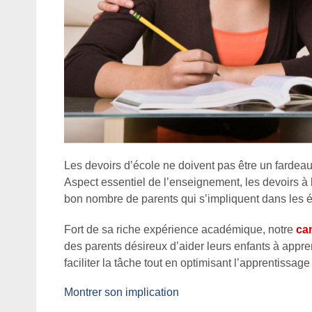
Les devoirs d’école ne doivent pas être un fardeau
Aspect essentiel de l’enseignement, les devoirs à
bon nombre de parents qui s’impliquent dans les é
Fort de sa riche expérience académique, notre
ca
des parents désireux d’aider leurs enfants à appre
faciliter la tâche tout en optimisant l’apprentissage
Montrer son implication