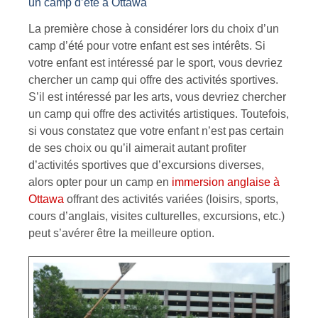
un camp d’été à Ottawa
La première chose à considérer lors du choix d’un
camp d’été pour votre enfant est ses intérêts. Si
votre enfant est intéressé par le sport, vous devriez
chercher un camp qui offre des activités sportives.
S’il est intéressé par les arts, vous devriez chercher
un camp qui offre des activités artistiques. Toutefois,
si vous constatez que votre enfant n’est pas certain
de ses choix ou qu’il aimerait autant profiter
d’activités sportives que d’excursions diverses,
alors opter pour un camp en
immersion anglaise à
Ottawa
offrant des activités variées (loisirs, sports,
cours d’anglais, visites culturelles, excursions, etc.)
peut s’avérer être la meilleure option.