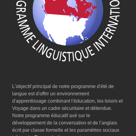
L'objectif principal de notre programme d'été de
langue est d'offrir un environnement
d'apprentissage combinant l'éducation, les loisirs et
Voyage dans un cadre sécuritaire et détendue.
Notre programme éducatif axé sur le
développement de la conversation et de l'anglais
écrit par classe formelle et les paramètres sociaux