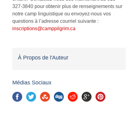
327-3840 pour obtenir plus de renseignements sur
notre camp linguistique ou envoyez-nous vos
questions à l’adresse courriel suivante :
inscriptions@camppilgrim.ca
À Propos de l'Auteur
Médias Sociaux