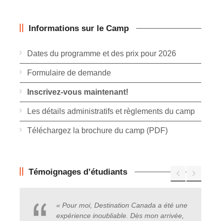
Informations sur le Camp
Dates du programme et des prix pour 2026
Formulaire de demande
Inscrivez-vous maintenant!
Les détails administratifs et règlements du camp
Téléchargez la brochure du camp (PDF)
Témoignages d’étudiants
« Pour moi, Destination Canada a été une
expérience inoubliable. Dès mon arrivée,