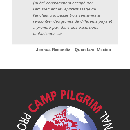
j’ai été constamment occupé par
l’amusement et l’apprentissage de
l’anglais. J’ai passé trois semaines à
rencontrer des jeunes de différents pays et
à prendre part dans des excursions
fantastiques
…
»
- Joshua Resendiz – Queretaro, Mexico