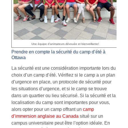
Une équipe d’animateurs dévouée et bienveillante!
Prendre en compte la sécurité du camp d’été à
Ottawa
La sécurité est une considération importante lors du
choix d’un camp d’été. Vérifiez si le camp a un plan
d’urgence en place, un protocole de sécurité pour
les situations d’urgence, et si le camp se trouve
dans un quartier ou lieu sécurisé. Si la sécurité et la
localisation du camp sont importantes pour vous,
alors opter pour un camp offrant un
camp
d’immersion anglaise au Canada
situé sur un
campus universitaire peut être l’option idéale. En