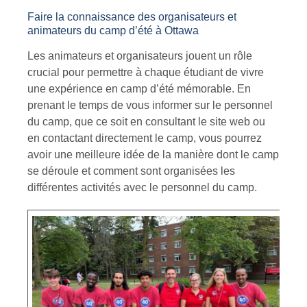
Faire la connaissance des organisateurs et
animateurs du camp d’été à Ottawa
Les animateurs et organisateurs jouent un rôle
crucial pour permettre à chaque étudiant de vivre
une expérience en camp d’été mémorable. En
prenant le temps de vous informer sur le personnel
du camp, que ce soit en consultant le site web ou
en contactant directement le camp, vous pourrez
avoir une meilleure idée de la manière dont le camp
se déroule et comment sont organisées les
différentes activités avec le personnel du camp.