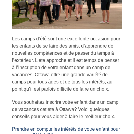
Les camps d’été sont une excellente occasion pour
les enfants de se faire des amis, d’apprendre de
nouvelles compétences et de passer du temps à
l’extérieur. L’été approche et il est temps de penser
à l’inscription de votre enfant dans un camp de
vacances. Ottawa offre une grande variété de
camps pour tous âges et de tous les intérêts, au
point qu’il est parfois difficile de faire un choix.
Vous souhaitez inscrire votre enfant dans un camp
de vacances cet été à Ottawa? Voici quelques
conseils pour vous aider à faire le meilleur choix.
Prendre en compte les intérêts de votre enfant pour