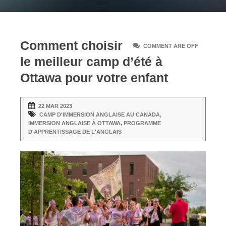
Comment choisir
COMMENT ARE OFF
le meilleur camp d’été à
Ottawa pour votre enfant
22 MAR 2023
CAMP D'IMMERSION ANGLAISE AU CANADA
,
IMMERSION ANGLAISE À OTTAWA
,
PROGRAMME
D'APPRENTISSAGE DE L'ANGLAIS