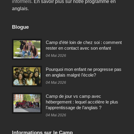
informels.
En savoir plus sur notre programme en
anglais.
Blogue
Camp d’été loin de chez soi : comment
rester en contact avec son enfant
04 Mai 2026
Pourquoi mon enfant ne progresse pas
en anglais malgré l’école?
04 Mai 2026
Camp de jour vs camp avec
hébergement : lequel accélère le plus
l’apprentissage de l’anglais ?
04 Mai 2026
Informations sur le Camp