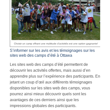
Choisir un camp offrant une multitude d’activités est une option gagnante!
S’informer sur les avis et les témoignages sur les
sites web des camps d’été à Ottawa
Les sites web des camps d’été permettent de
découvrir les activités offertes, mais aussi d’en
apprendre plus sur l’expérience des participants. En
jetant un coup d’œil aux différents témoignages
disponibles sur les sites web des camps, vous
pourrez ainsi mieux découvrir quels sont les
avantages de ces derniers ainsi que les
impressions globales des participants.