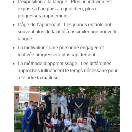
L’exposition à la langue
: Plus un individu est
exposé à l’anglais au quotidien, plus il
progressera rapidement.
L’âge de l’apprenant
: Les jeunes enfants ont
souvent plus de facilité à assimiler une nouvelle
langue.
La motivation
: Une personne engagée et
motivée progressera plus rapidement.
La méthode d’apprentissage
: Les différentes
approches influencent le temps nécessaire pour
atteindre la maîtrise.