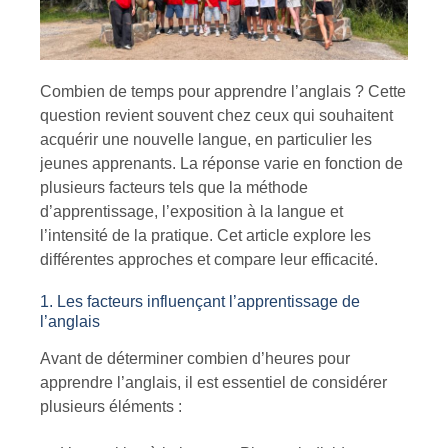
Combien de temps pour apprendre l’anglais
? Cette
question revient souvent chez ceux qui souhaitent
acquérir une nouvelle langue, en particulier les
jeunes apprenants. La réponse varie en fonction de
plusieurs facteurs tels que la méthode
d’apprentissage, l’exposition à la langue et
l’intensité de la pratique. Cet article explore les
différentes approches et compare leur efficacité.
1. Les facteurs influençant l’apprentissage de
l’anglais
Avant de déterminer
combien d’heures pour
apprendre l’anglais
, il est essentiel de considérer
plusieurs éléments :