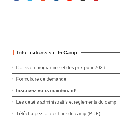
Informations sur le Camp
Dates du programme et des prix pour 2026
Formulaire de demande
Inscrivez-vous maintenant!
Les détails administratifs et règlements du camp
Téléchargez la brochure du camp (PDF)