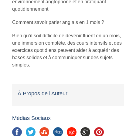
environnement anglophone et en pratiquant
quotidiennement.
Comment savoir parler anglais en 1 mois ?
Bien qu’il soit difficile de devenir fluent en un mois,
une immersion complète, des cours intensifs et des
exercices quotidiens peuvent aider à acquérir des
bases solides et à communiquer sur des sujets
simples.
À Propos de l'Auteur
Médias Sociaux