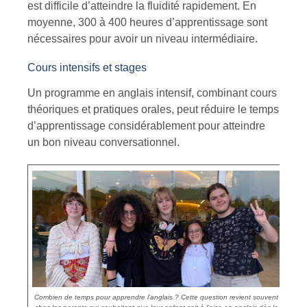
est difficile d’atteindre la fluidité rapidement. En
moyenne,
300 à 400 heures
d’apprentissage sont
nécessaires pour avoir un niveau intermédiaire.
Cours intensifs et stages
Un
programme en anglais
intensif, combinant cours
théoriques et pratiques orales, peut réduire le temps
d’apprentissage considérablement pour atteindre
un bon niveau conversationnel.
Combien de temps pour apprendre l’anglais ? Cette question revient souvent