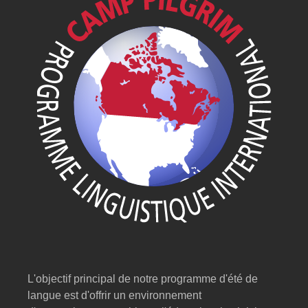
L'objectif principal de notre programme d'été de
langue est d'offrir un environnement