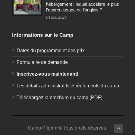
hébergement : lequel accélère le plus
l’apprentissage de l’anglais ?
04 Mai 2026
Informations sur le Camp
Dates du programme et des prix
Formulaire de demande
Inscrivez-vous maintenant!
Les détails administratifs et règlements du camp
Téléchargez la brochure du camp (PDF)
Camp Pilgrim © Tous droits réservés.