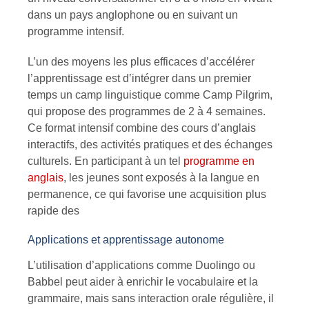
dans un pays anglophone ou en suivant un
programme intensif.
L’un des moyens les plus efficaces d’accélérer
l’apprentissage est d’intégrer dans un premier
temps un
camp linguistique
comme Camp Pilgrim,
qui propose des programmes de
2 à 4 semaines
.
Ce format intensif combine des cours d’anglais
interactifs, des activités pratiques et des échanges
culturels. En participant à un tel
programme en
anglais
, les jeunes sont exposés à la langue en
permanence, ce qui favorise une acquisition plus
rapide des
Applications et apprentissage autonome
L’utilisation d’applications comme Duolingo ou
Babbel peut aider à enrichir le vocabulaire et la
grammaire, mais sans interaction orale régulière, il