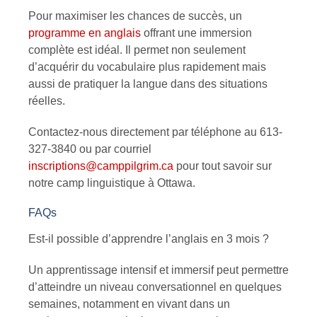
Pour maximiser les chances de succès, un
programme en anglais
offrant une immersion
complète est idéal. Il permet non seulement
d’acquérir du vocabulaire plus rapidement mais
aussi de pratiquer la langue dans des situations
réelles.
Contactez-nous directement par téléphone au 613-
327-3840 ou par courriel
inscriptions@camppilgrim.ca
pour tout savoir sur
notre camp linguistique à Ottawa.
FAQs
Est-il possible d’apprendre l’anglais en 3 mois ?
Un apprentissage intensif et immersif peut permettre
d’atteindre un niveau conversationnel en quelques
semaines, notamment en vivant dans un