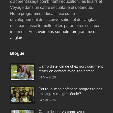
d'apprentissage combinant l'éducation, les loisirs et
Voyage dans un cadre sécuritaire et détendue.
Notre programme éducatif axé sur le
développement de la conversation et de l'anglais
écrit par classe formelle et les paramètres sociaux
informels.
En savoir plus sur notre programme en
anglais.
Blogue
Camp d’été loin de chez soi : comment
rester en contact avec son enfant
04 Mai 2026
Pourquoi mon enfant ne progresse pas
en anglais malgré l’école?
04 Mai 2026
Camp de jour vs camp avec