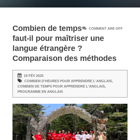
Combien de temps
COMMENT ARE OFF
faut-il pour maîtriser une
langue étrangère ?
Comparaison des méthodes
19 FÉV 2025
COMBIEN D'HEURES POUR APPRENDRE L'ANGLAIS
,
COMBIEN DE TEMPS POUR APPRENDRE L'ANGLAIS
,
PROGRAMME EN ANGLAIS