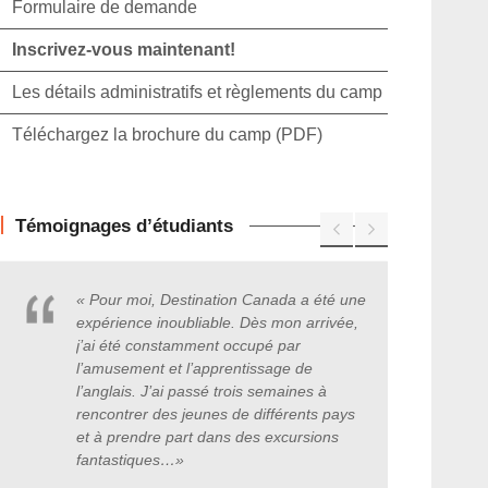
Formulaire de demande
Inscrivez-vous maintenant!
Les détails administratifs et règlements du camp
Téléchargez la brochure du camp (PDF)
Témoignages d’étudiants
« Pour moi, Destination Canada a été une
expérience inoubliable. Dès mon arrivée,
j’ai été constamment occupé par
l’amusement et l’apprentissage de
l’anglais. J’ai passé trois semaines à
rencontrer des jeunes de différents pays
et à prendre part dans des excursions
fantastiques
…
»