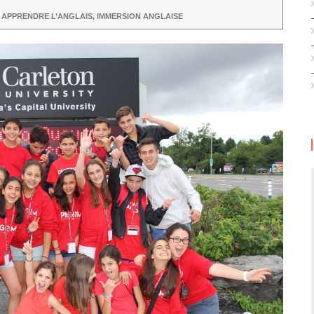
 APPRENDRE L’ANGLAIS
,
IMMERSION ANGLAISE