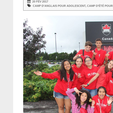
20 FÉV 2017
CAMP D'ANGLAIS POUR ADOLESCENT
,
CAMP D’ÉTÉ POUR