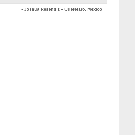
- Joshua Resendiz – Queretaro, Mexico